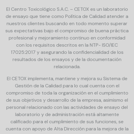
El Centro Toxicológico S.A.C. – CETOX es un laboratorio
de ensayo que tiene como Política de Calidad atender a
nuestros clientes buscando en todo momento superar
sus expectativas bajo el compromiso de buena práctica
profesional y mejoramiento continuo en conformidad
con los requisitos descritos en la NTP- ISO/IEC
17025:2017 y asegurando la confidencialidad de los
resultados de los ensayos y de la documentación
relacionada.
El CETOX implementa, mantiene y mejora su Sistema de
Gestión de la Calidad para lo cual cuenta con el
compromiso de toda la organización en el cumplimiento
de sus objetivos y desarrollo de la empresa, asimismo el
personal relacionado con las actividades de ensayo del
laboratorio y de administración está altamente
calificado para el cumplimiento de sus funciones, se
cuenta con apoyo de Alta Dirección para la mejora de la