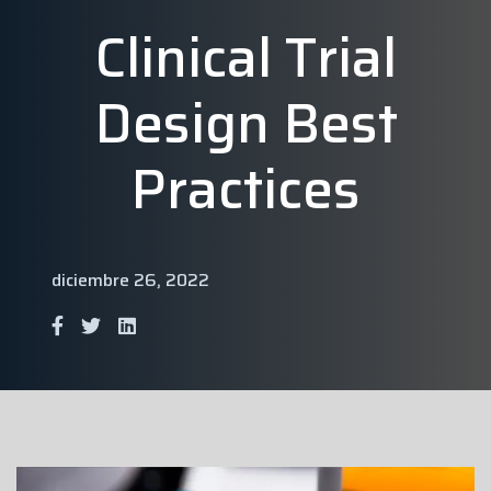
Clinical Trial
Design Best
Practices
diciembre 26, 2022