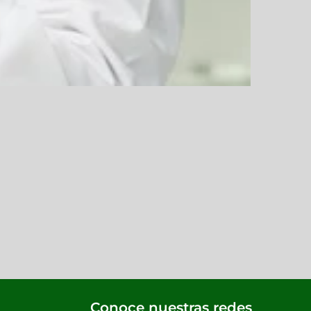
Conoce nuestras redes