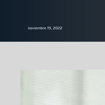
noviembre 19, 2022