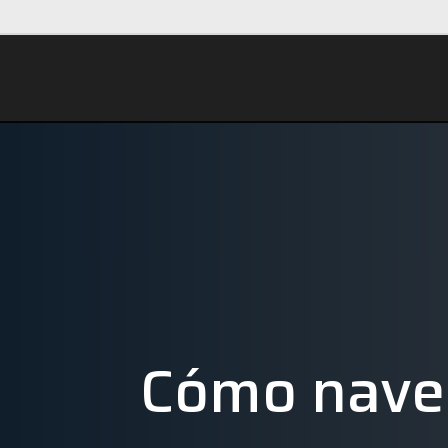
Cómo navega