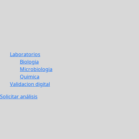
Laboratorios
Biologia
Microbiologia
Quimica
Validacion digital
Solicitar análisis