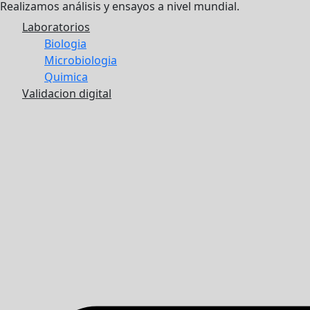
Realizamos análisis y ensayos a nivel mundial.
Laboratorios
Biologia
Microbiologia
Quimica
Validacion digital