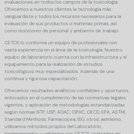
evaluaciones en todos los campos de la toxicología.
Ofrecemos a nuestros clientes la tecnología más
vanguardista y todos los recursos necesarios para la
evaluación de sus productos o materias primas, así
como monitoreo de personal y ambiente de trabajo.
CETOX lo conforma un equipo de profesionales con
vasta experiencia en el área de la toxicología. Nuestro
equipo de laboratorio cuenta con la infraestructura y el
equipamiento para la realización de estudios
toxicológicos muy especializados. Además de una
continua y rigurosa capacitación.
Ofrecemos resultados analíticos confiables y oportunos,
enfocados en el cumplimiento de las normativas legales
vigentes, y aplicación de metodologías estandarizadas
según normas NTP, USP, AOAC, CIPAC, OECD, EPA, ASTM,
Standard Methods, Farmacopea, ISO, otros; asimismo,
utilizamos métodos propios del Laboratorio,
implementados y validados por CETOX, realizados en