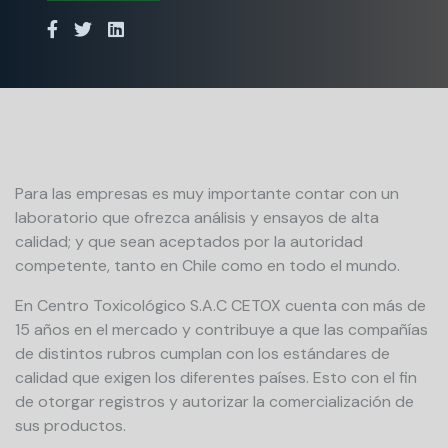
Para las empresas es muy importante contar con un
laboratorio que ofrezca análisis y ensayos de alta
calidad; y que sean aceptados por la autoridad
competente, tanto en Chile como en todo el mundo.
En Centro Toxicológico S.A.C CETOX cuenta con más de
15 años en el mercado y contribuye a que las compañías
de distintos rubros cumplan con los estándares de
calidad que exigen los diferentes países. Esto con el fin
de otorgar registros y autorizar la comercialización de
sus productos.