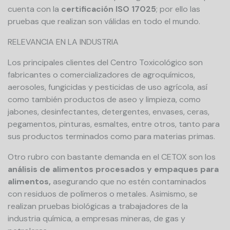
cuenta con la
certificación ISO 17025
; por ello las
pruebas que realizan son válidas en todo el mundo.
RELEVANCIA EN LA INDUSTRIA
Los principales clientes del Centro Toxicológico son
fabricantes o comercializadores de agroquímicos,
aerosoles, fungicidas y pesticidas de uso agrícola, así
como también productos de aseo y limpieza, como
jabones, desinfectantes, detergentes, envases, ceras,
pegamentos, pinturas, esmaltes, entre otros, tanto para
sus productos terminados como para materias primas.
Otro rubro con bastante demanda en el CETOX son los
análisis de alimentos procesados y empaques para
alimentos,
asegurando que no estén contaminados
con residuos de polímeros o metales. Asimismo, se
realizan pruebas biológicas a trabajadores de la
industria química, a empresas mineras, de gas y