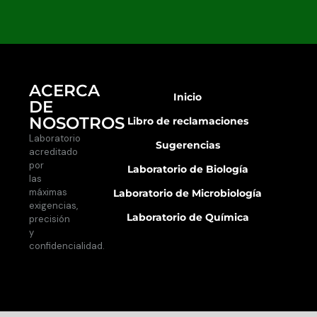
ACERCA
Inicio
DE
NOSOTROS
Libro de reclamaciones
Laboratorio
Sugerencias
acreditado
por
Laboratorio de Biología
las
máximas
Laboratorio de Microbiología
exigencias,
Laboratorio de Química
precisión
y
confidencialidad.