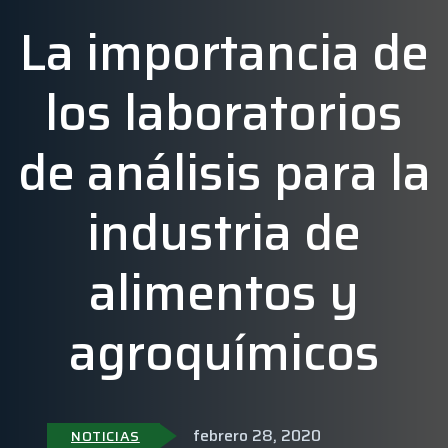
La importancia de
los laboratorios
de análisis para la
industria de
alimentos y
agroquímicos
febrero 28, 2020
NOTICIAS