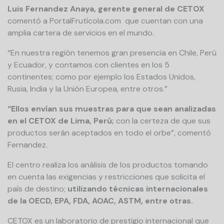
Luis Fernandez Anaya, gerente general de CETOX
comentó a PortalFrutícola.com que cuentan con una
amplia cartera de servicios en el mundo.
“En nuestra región tenemos gran presencia en Chile, Perú
y Ecuador, y contamos con clientes en los 5
continentes; como por ejemplo los Estados Unidos,
Rusia, India y la Unión Europea, entre otros.”
“Ellos envían sus muestras para que sean analizadas
en el CETOX de Lima, Perú;
con la certeza de que sus
productos serán aceptados en todo el orbe”, comentó
Fernandez.
El centro realiza los análisis de los productos tomando
en cuenta las exigencias y restricciones que solicita el
país de destino;
utilizando técnicas internacionales
de la OECD, EPA, FDA, AOAC, ASTM, entre otras.
CETOX es un laboratorio de prestigio internacional que