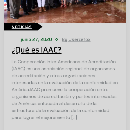
NOTICIAS
junio 27, 2020
By Usercetox
¿Qué es IAAC?
La Cooperación Inter Americana de Acreditación
(IAAC) es una asociación regional de organismos
de acreditación y otras organizaciones
interesadas en la evaluación de la conformidad en
América.IAAC promueve la cooperación entre
organismos de acreditación y partes interesadas
de América, enfocada al desarrollo de la
estructura de la evaluación de la conformidad
para lograr el mejoramiento […]