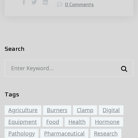
0 Comments
Search
Tags
Agriculture
Burners
Clamp
Digital
Equipment
Food
Health
Hormone
Pathology
Pharmaceutical
Research