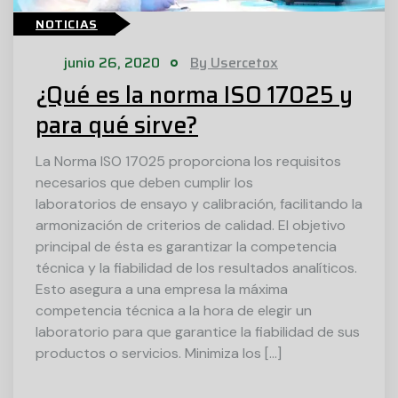
NOTICIAS
junio 26, 2020
By Usercetox
¿Qué es la norma ISO 17025 y
para qué sirve?
La Norma ISO 17025 proporciona los requisitos
necesarios que deben cumplir los
laboratorios de ensayo y calibración, facilitando la
armonización de criterios de calidad. El objetivo
principal de ésta es garantizar la competencia
técnica y la fiabilidad de los resultados analíticos.
Esto asegura a una empresa la máxima
competencia técnica a la hora de elegir un
laboratorio para que garantice la fiabilidad de sus
productos o servicios. Minimiza los […]