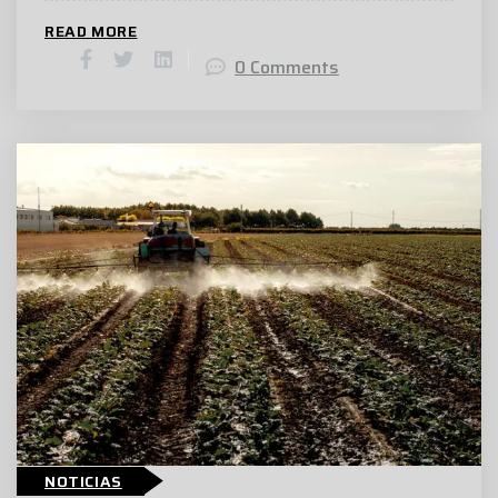
READ MORE
0 Comments
NOTICIAS