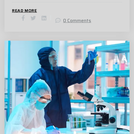
READ MORE
0 Comments