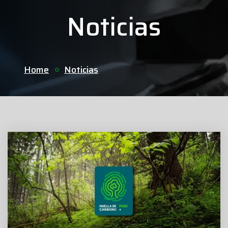
Noticias
Home
Noticias