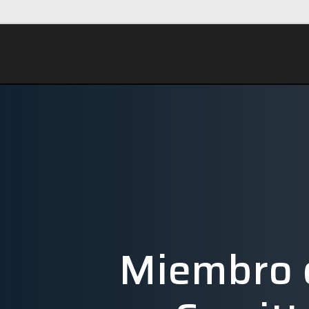
Miembro 