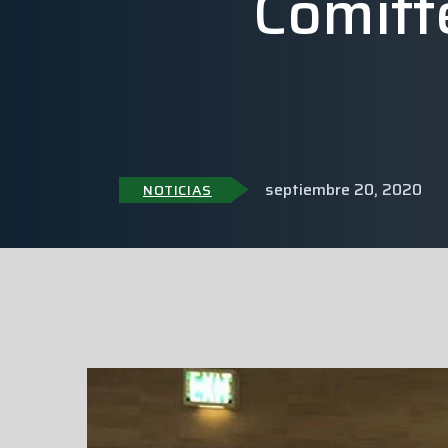
Comitt
septiembre 20, 2020
NOTICIAS