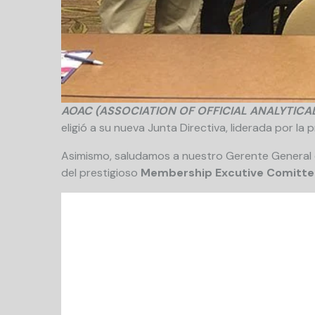
AOAC (ASSOCIATION OF OFFICIAL ANALYTIC
eligió a su nueva Junta Directiva, liderada por la
Asimismo, saludamos a nuestro Gerente General
del prestigioso
Membership Excutive Comitte