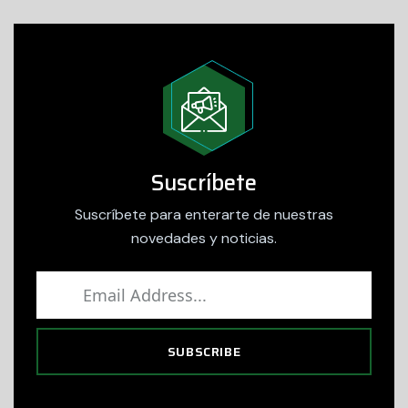
Suscríbete
Suscríbete para enterarte de nuestras
novedades y noticias.
SUBSCRIBE