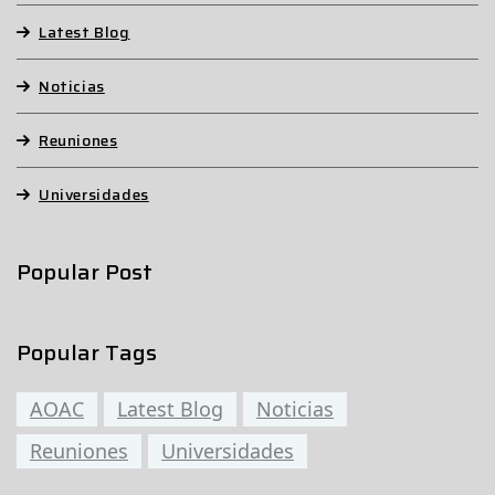
Latest Blog
Noticias
Reuniones
Universidades
Popular Post
Popular Tags
AOAC
Latest Blog
Noticias
Reuniones
Universidades