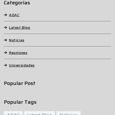
Categorías
AOAC
Latest Blog
Noticias
Reuniones
Universidades
Popular Post
Popular Tags