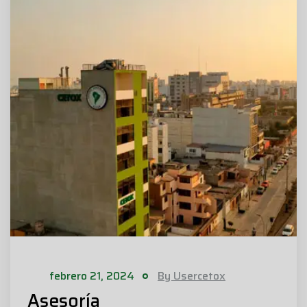
febrero 21, 2024
By Usercetox
Asesoría