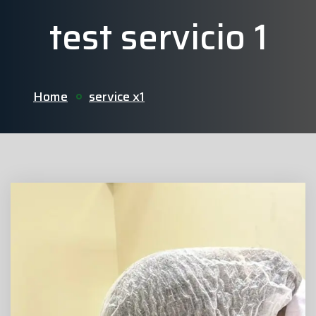
test servicio 1
Home
service x1