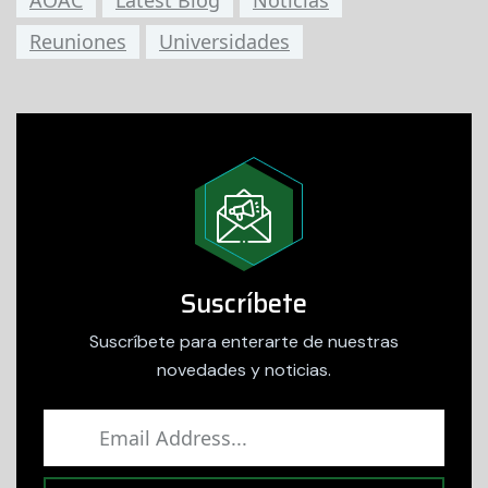
AOAC
Latest Blog
Noticias
Reuniones
Universidades
Suscríbete
Suscríbete para enterarte de nuestras
novedades y noticias.