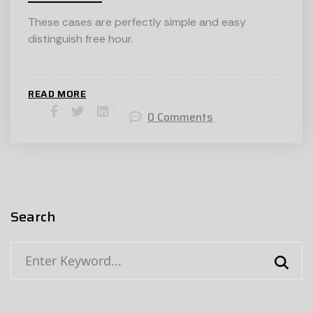
These cases are perfectly simple and easy
distinguish free hour.
READ MORE
0 Comments
Search